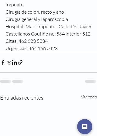
Irapuato
Cirugía de colon, recto y ano
Cirugía general y laparoscopia
Hospital Mac, Irapuato. Calle Dr. Javier 
Castellanos Coutiño no. 564 interior 512
Citas: 462 623 5234
Urgencias: 464 166 0423
Entradas recientes
Ver todo