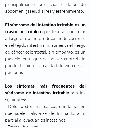
principalmente por causar dolor de 
abdomen, gases, diarrea y estreñimiento. 
El síndrome del intestino irritable es un 
trastorno crónico
 que deberás controlar 
a largo plazo, no produce modificaciones 
en el tejido intestinal ni aumenta el riesgo 
de cáncer colorrectal, sin embargo, es un 
padecimiento que de no ser controlado 
puede disminuir la calidad de vida de las 
personas.
Los síntomas más frecuentes del 
síndrome de intestino irritable 
son los 
siguientes:
- Dolor abdominal, cólicos o inflamación 
que suelen aliviarse de forma total o 
parcial al evacuar los intestinos
- Exceso de gases