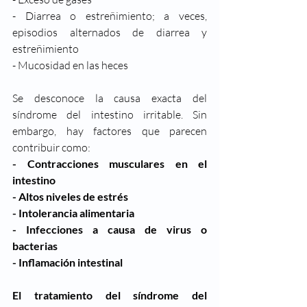
- Diarrea o estreñimiento; a veces, 
episodios alternados de diarrea y 
estreñimiento
- Mucosidad en las heces
Se desconoce la causa exacta del 
síndrome del intestino irritable. Sin 
embargo, hay factores que parecen 
contribuir como:
-
Contracciones musculares en el 
intestino
-
Altos niveles de estrés
-
Intolerancia alimentaria
-
Infecciones a causa de virus o 
bacterias
-
Inflamación intestinal
El tratamiento del síndrome del 