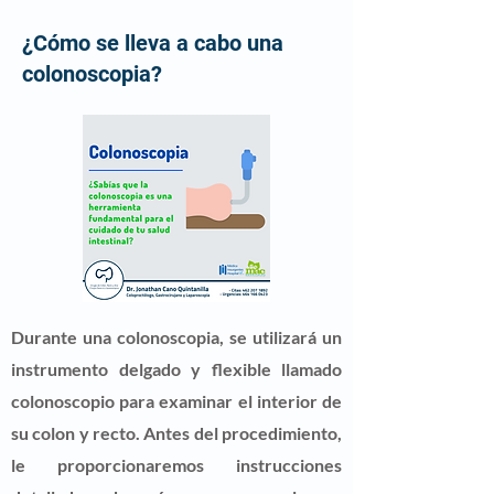
¿Cómo se lleva a cabo una
colonoscopia?
Durante una colonoscopia, se utilizará un
instrumento delgado y flexible llamado
colonoscopio para examinar el interior de
su colon y recto. Antes del procedimiento,
le proporcionaremos instrucciones