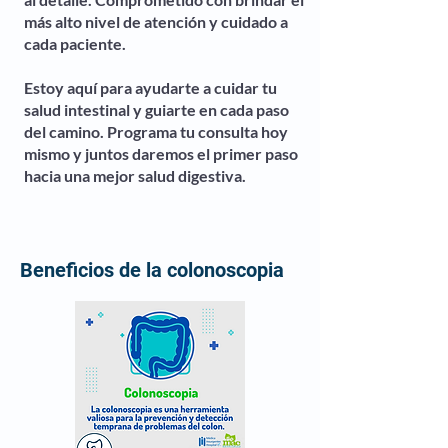
más alto nivel de atención y cuidado a
cada paciente.
Estoy aquí para ayudarte a cuidar tu
salud intestinal y guiarte en cada paso
del camino. Programa tu consulta hoy
mismo y juntos daremos el primer paso
hacia una mejor salud digestiva.
Beneficios de la colonoscopia