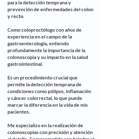
para la detección temprana y
prevención de enfermedades del colon
y recto.
Como coloproctólogo con años de
experiencia en el campo de la
gastroenterología, entiendo
profundamente la importancia de la
colonoscopia y su impacto en la salud
gastrointestinal.
Es un procedimiento crucial que
permite la detección temprana de
condiciones como pólipos, inflamación
y cáncer colorrectal, lo que puede
marcar la diferencia en la vida de mis
pacientes.
Me especializo en la realización de
colonoscopias con precisión y atención
al detalle. Comprometido con brindar el