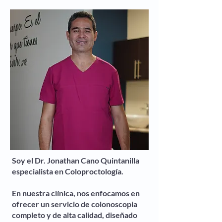
Soy el Dr. Jonathan Cano Quintanilla
especialista en Coloproctología.
En nuestra clínica, nos enfocamos en
ofrecer un servicio de colonoscopia
completo y de alta calidad, diseñado