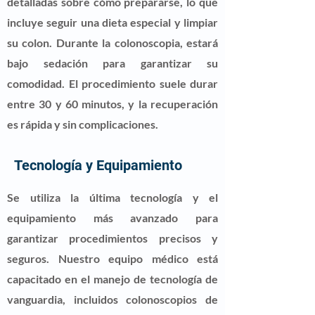
detalladas sobre cómo prepararse, lo que
incluye seguir una dieta especial y limpiar
su colon. Durante la colonoscopia, estará
bajo sedación para garantizar su
comodidad. El procedimiento suele durar
entre 30 y 60 minutos, y la recuperación
es rápida y sin complicaciones.
Tecnología y Equipamiento
Se utiliza la última tecnología y el
equipamiento más avanzado para
garantizar procedimientos precisos y
seguros. Nuestro equipo médico está
capacitado en el manejo de tecnología de
vanguardia, incluidos colonoscopios de