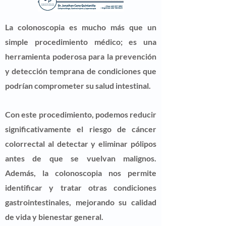
La colonoscopia es mucho más que un
simple procedimiento médico; es una
herramienta poderosa para la prevención
y detección temprana de condiciones que
podrían comprometer su salud intestinal.
Con este procedimiento, podemos reducir
significativamente el riesgo de cáncer
colorrectal al detectar y eliminar pólipos
antes de que se vuelvan malignos.
Además, la colonoscopia nos permite
identificar y tratar otras condiciones
gastrointestinales, mejorando su calidad
de vida y bienestar general.