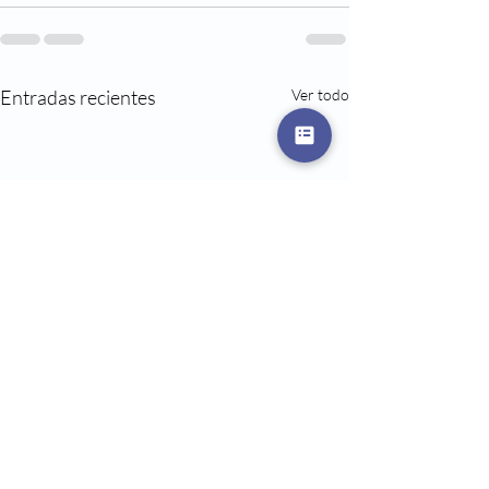
Entradas recientes
Ver todo