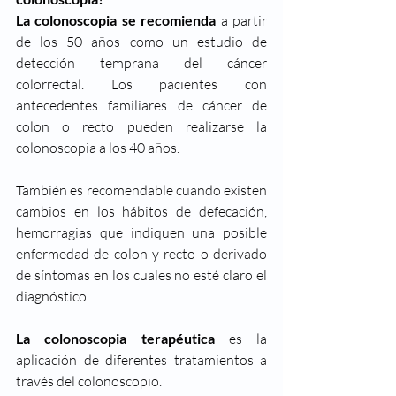
La colonoscopia se recomienda
 a partir 
de los 50 años como un estudio de 
detección temprana del cáncer 
colorrectal. Los pacientes con 
antecedentes familiares de cáncer de 
colon o recto pueden realizarse la 
colonoscopia a los 40 años. 
También es recomendable cuando existen 
cambios en los hábitos de defecación, 
hemorragias que indiquen una posible 
enfermedad de colon y recto o derivado 
de síntomas en los cuales no esté claro el 
diagnóstico.
La colonoscopia terapéutica
 es la 
aplicación de diferentes tratamientos a 
través del colonoscopio.