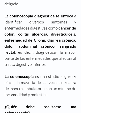
delgado.
La 
colonoscopia diagnóstica se enfoca
 a 
identificar diversos síntomas y 
enfermedades digestivas como 
cáncer de 
colon, colitis ulcerosa, diverticulosis, 
enfermedad de Crohn, diarrea crónica, 
dolor abdominal crónico, sangrado 
rectal
, es decir, diagnosticar la mayor 
parte de las enfermedades que afectan al 
tracto digestivo inferior.
La colonoscopia
 es un estudio seguro y 
eficaz, la mayoría de las veces se realiza 
de manera ambulatoria con un mínimo de 
incomodidad y molestias.
¿Quién debe realizarse una 
colonoscopia?