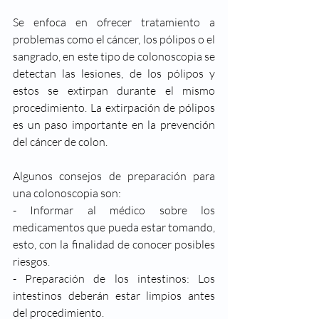
Se enfoca en ofrecer tratamiento a 
problemas como el cáncer, los pólipos o el 
sangrado, en este tipo de colonoscopia se 
detectan las lesiones, de los pólipos y 
estos se extirpan durante el mismo 
procedimiento. La extirpación de pólipos 
es un paso importante en la prevención 
del cáncer de colon.
Algunos consejos de preparación para 
una colonoscopia son:
- Informar al médico sobre los 
medicamentos que pueda estar tomando, 
esto, con la finalidad de conocer posibles 
riesgos.
- Preparación de los intestinos: Los 
intestinos deberán estar limpios antes 
del procedimiento.